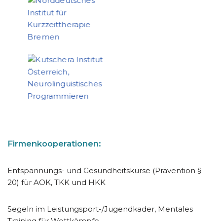
Firmenkooperationen:
Entspannungs- und Gesundheitskurse (Prävention §
20) für AOK, TKK und HKK
Segeln im Leistungsport-/Jugendkader, Mentales
Training für Wettkämpfe