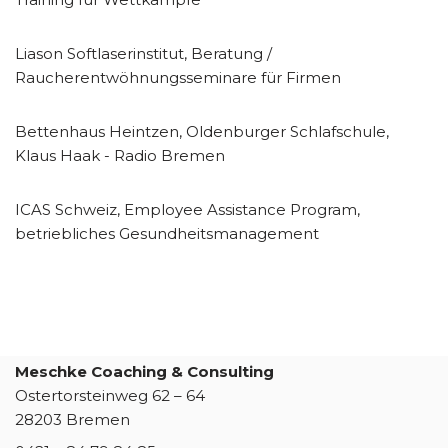
Liason Softlaserinstitut, Beratung /
Raucherentwöhnungsseminare für Firmen
Bettenhaus Heintzen, Oldenburger Schlafschule,
Klaus Haak - Radio Bremen
ICAS Schweiz, Employee Assistance Program,
betriebliches Gesundheitsmanagement
Meschke Coaching & Consulting
Ostertorsteinweg 62 – 64
28203 Bremen