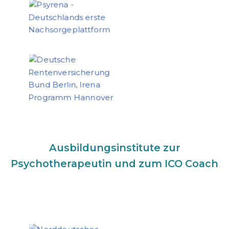
Ausbildungsinstitute zur
Psychotherapeutin und zum ICO Coach