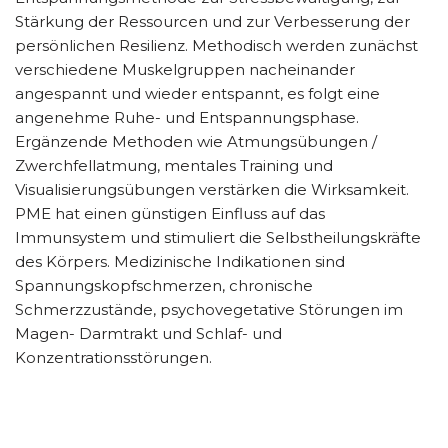
Stärkung der Ressourcen und zur Verbesserung der
persönlichen Resilienz. Methodisch werden zunächst
verschiedene Muskelgruppen nacheinander
angespannt und wieder entspannt, es folgt eine
angenehme Ruhe- und Entspannungsphase.
Ergänzende Methoden wie Atmungsübungen /
Zwerchfellatmung, mentales Training und
Visualisierungsübungen verstärken die Wirksamkeit.
PME hat einen günstigen Einfluss auf das
Immunsystem und stimuliert die Selbstheilungskräfte
des Körpers. Medizinische Indikationen sind
Spannungskopfschmerzen, chronische
Schmerzzustände, psychovegetative Störungen im
Magen- Darmtrakt und Schlaf- und
Konzentrationsstörungen.